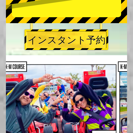
インスタント予約