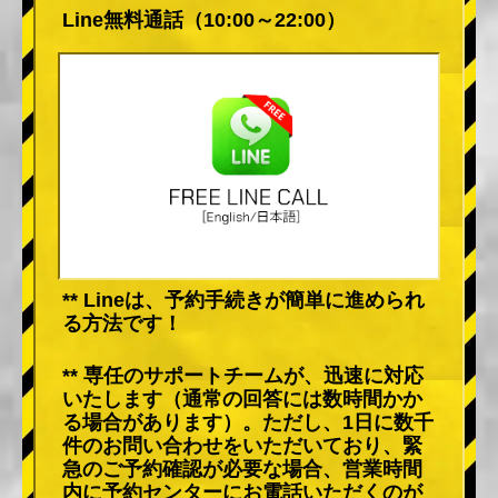
Line無料通話（10:00～22:00）
** Lineは、予約手続きが簡単に進められ
る方法です！
** 専任のサポートチームが、迅速に対応
いたします（通常の回答には数時間かか
る場合があります）。ただし、1日に数千
件のお問い合わせをいただいており、緊
急のご予約確認が必要な場合、営業時間
内に予約センターにお電話いただくのが