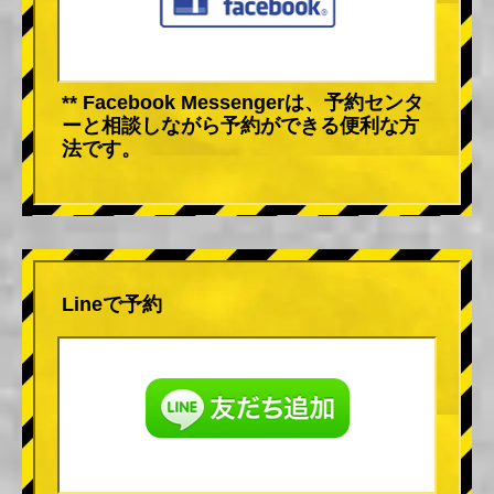
** Facebook Messengerは、予約センタ
ーと相談しながら予約ができる便利な方
法です。
Lineで予約