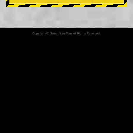
Copyright(C) Street Kart Tour. All Rights Reserved.