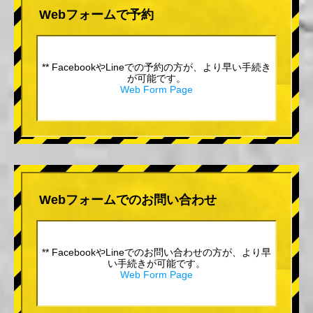
Webフォームで予約
** FacebookやLineでの予約の方が、より早い手続き
が可能です。
Web Form Page
Webフォームでのお問い合わせ
** FacebookやLineでのお問い合わせの方が、より早
い手続きが可能です。
Web Form Page