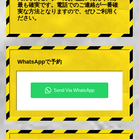
最も確実です。電話でのご連絡が一番確
実な方法となりますので、ぜひご利用く
ださい。
WhatsAppで予約