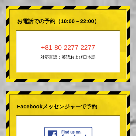
お電話での予約（10:00～22:00）
+81-80-2277-2277
対応言語：英語および日本語
Facebookメッセンジャーで予約